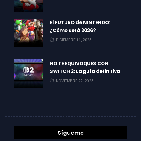
El FUTURO de NINTENDO:
¿Cómo será 2026?
DICIEMBRE 11, 2025
NO TE EQUIVOQUES CON
SWITCH 2: La guía definitiva
NOVIEMBRE 27, 2025
Sígueme