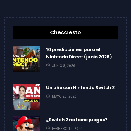
Checa esto
10 predicciones para el
Nintendo Direct (junio 2026)
JUNIO 8, 2026
Un año con Nintendo Switch 2
MAYO 28, 2026
¿Switch 2 no tiene juegos?
FEBRERO 12, 2026