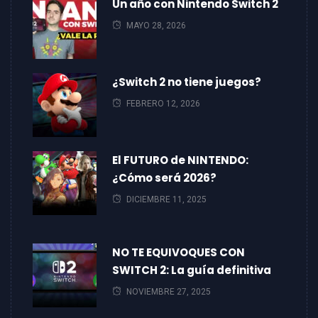
Un año con Nintendo Switch 2
MAYO 28, 2026
¿Switch 2 no tiene juegos?
FEBRERO 12, 2026
El FUTURO de NINTENDO:
¿Cómo será 2026?
DICIEMBRE 11, 2025
NO TE EQUIVOQUES CON
SWITCH 2: La guía definitiva
NOVIEMBRE 27, 2025