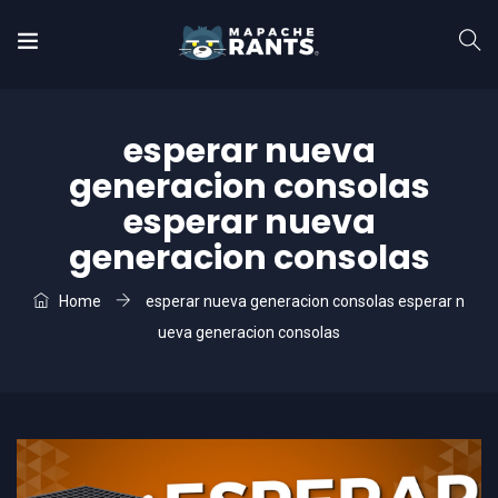
esperar nueva
generacion consolas
esperar nueva
generacion consolas
Home
esperar nueva generacion consolas esperar n
ueva generacion consolas