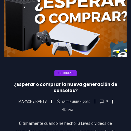
EDITORIAL
¿Esperar o comprar la nueva generación de
consolas?
MAPACHE RANTS
0
SEPTIEMBRE 4, 2020
267
Últimamente cuando he hecho IG Lives o videos de