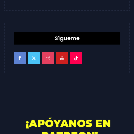
Sígueme