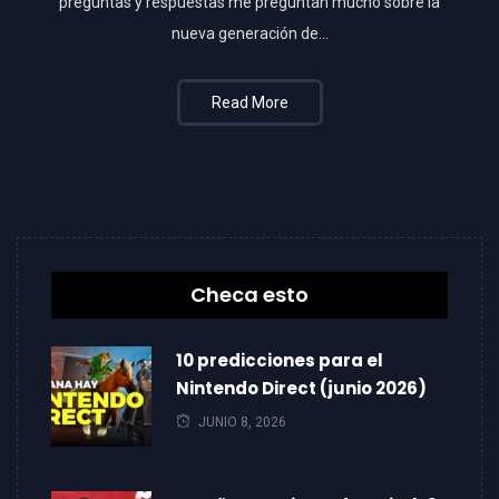
preguntas y respuestas me preguntan mucho sobre la
nueva generación de…
Read More
Checa esto
10 predicciones para el
Nintendo Direct (junio 2026)
JUNIO 8, 2026