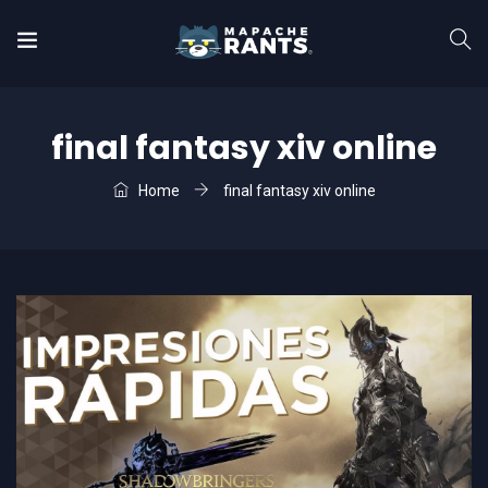
final fantasy xiv online
Home
final fantasy xiv online