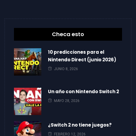
Checa esto
10 predicciones para el
Nintendo Direct (junio 2026)
JUNIO 8, 2026
Un año con Nintendo Switch 2
MAYO 28, 2026
¿Switch 2 no tiene juegos?
FEBRERO 12, 2026