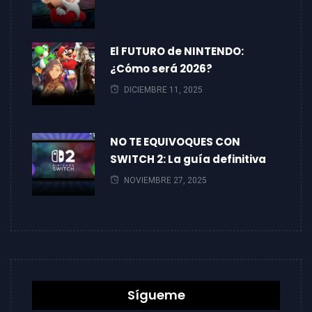
El FUTURO de NINTENDO:
¿Cómo será 2026?
DICIEMBRE 11, 2025
NO TE EQUIVOQUES CON
SWITCH 2: La guía definitiva
NOVIEMBRE 27, 2025
Sígueme