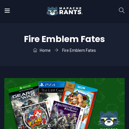
Fire Emblem Fates
Home
Fire Emblem Fates