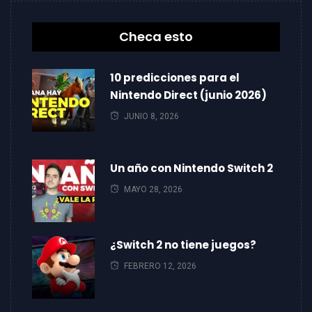
Checa esto
10 predicciones para el
Nintendo Direct (junio 2026)
JUNIO 8, 2026
Un año con Nintendo Switch 2
MAYO 28, 2026
¿Switch 2 no tiene juegos?
FEBRERO 12, 2026