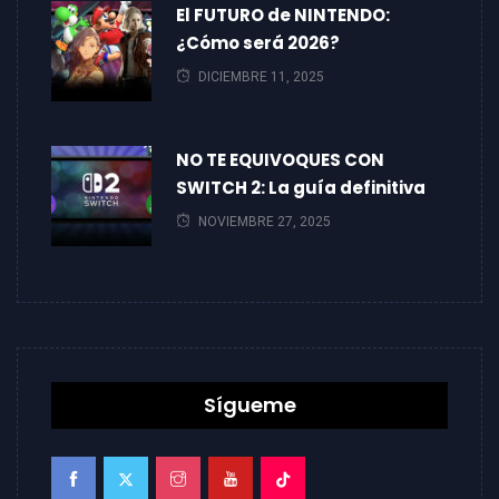
El FUTURO de NINTENDO:
¿Cómo será 2026?
DICIEMBRE 11, 2025
NO TE EQUIVOQUES CON
SWITCH 2: La guía definitiva
NOVIEMBRE 27, 2025
Sígueme