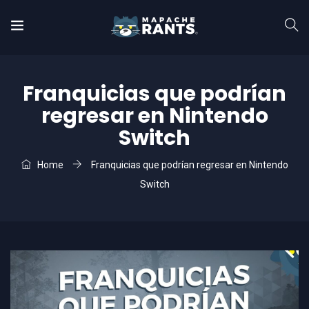
Franquicias que podrían
regresar en Nintendo
Switch
Home
Franquicias que podrían regresar en Nintendo
Switch