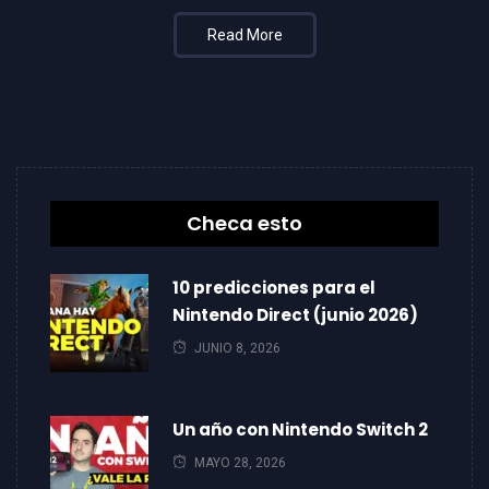
Read More
Checa esto
10 predicciones para el
Nintendo Direct (junio 2026)
JUNIO 8, 2026
Un año con Nintendo Switch 2
MAYO 28, 2026