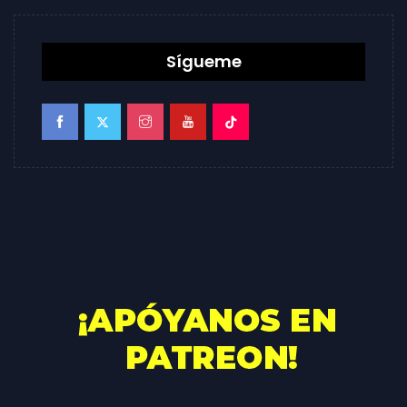
Sígueme