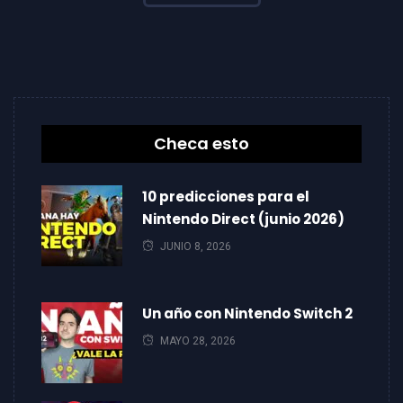
Checa esto
10 predicciones para el
Nintendo Direct (junio 2026)
JUNIO 8, 2026
Un año con Nintendo Switch 2
MAYO 28, 2026