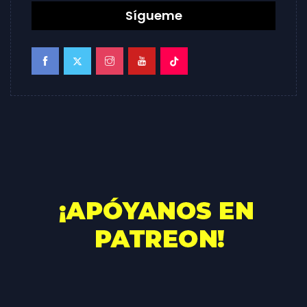
Sígueme