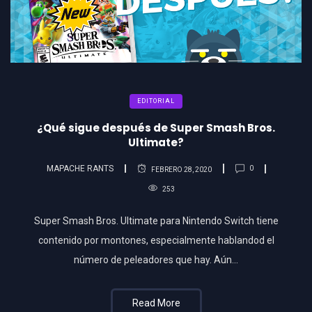
EDITORIAL
¿Qué sigue después de Super Smash Bros.
Ultimate?
MAPACHE RANTS
0
FEBRERO 28, 2020
253
Super Smash Bros. Ultimate para Nintendo Switch tiene
contenido por montones, especialmente hablandod el
número de peleadores que hay. Aún…
Read More