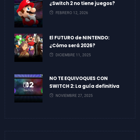
¿Switch 2 no tiene juegos?
FEBRERO 12, 2026
El FUTURO de NINTENDO:
¿Cómo será 2026?
DICIEMBRE 11, 2025
NO TE EQUIVOQUES CON
SWITCH 2: La guía definitiva
NOVIEMBRE 27, 2025