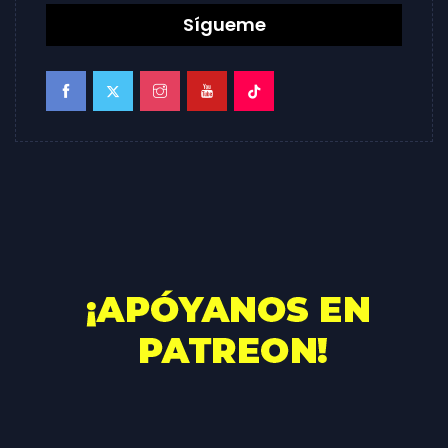
Sígueme