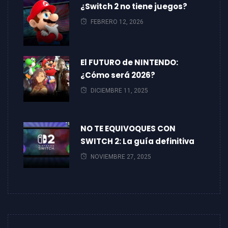
¿Switch 2 no tiene juegos?
FEBRERO 12, 2026
El FUTURO de NINTENDO:
¿Cómo será 2026?
DICIEMBRE 11, 2025
NO TE EQUIVOQUES CON
SWITCH 2: La guía definitiva
NOVIEMBRE 27, 2025