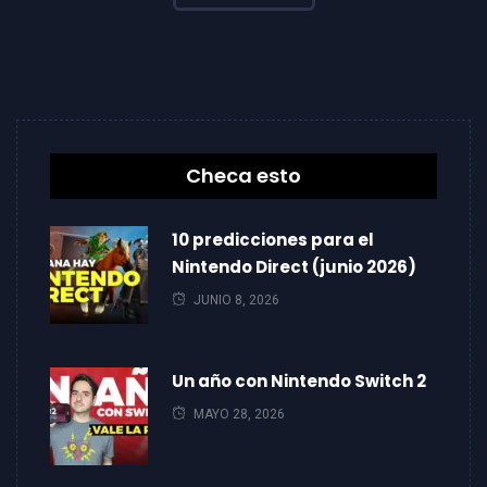
Checa esto
10 predicciones para el
Nintendo Direct (junio 2026)
JUNIO 8, 2026
Un año con Nintendo Switch 2
MAYO 28, 2026