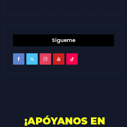
Sígueme