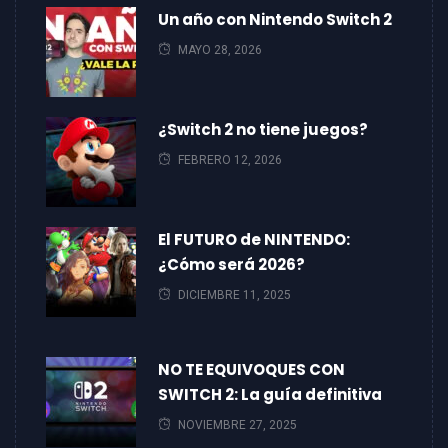
Un año con Nintendo Switch 2
MAYO 28, 2026
¿Switch 2 no tiene juegos?
FEBRERO 12, 2026
El FUTURO de NINTENDO:
¿Cómo será 2026?
DICIEMBRE 11, 2025
NO TE EQUIVOQUES CON
SWITCH 2: La guía definitiva
NOVIEMBRE 27, 2025