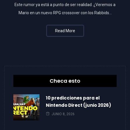
Este rumor ya está a punto de ser realidad. ¿Veremos a
Mario en un nuevo RPG crossover con los Rabbids…
Read More
Checa esto
10 predicciones para el
Nintendo Direct (junio 2026)
JUNIO 8, 2026