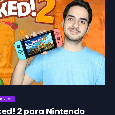
REVIEWS
ed! 2 para Nintendo