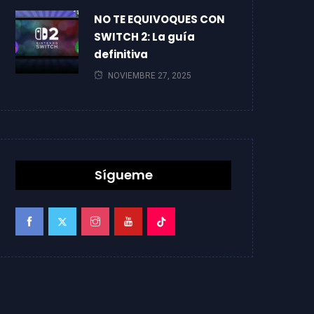
NO TE EQUIVOQUES CON
SWITCH 2: La guía
definitiva
NOVIEMBRE 27, 2025
Sígueme