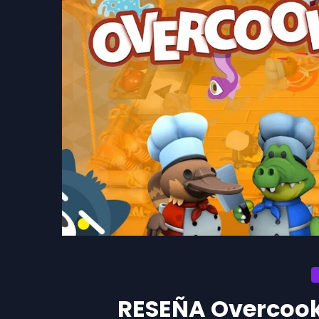
RESEÑA Overcook