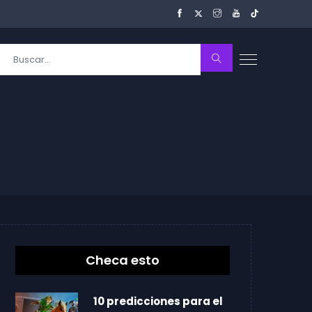
Checa esto
10 predicciones para el