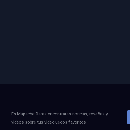
En Mapache Rants encontrarás noticias, reseñas y
videos sobre tus videojuegos favoritos.