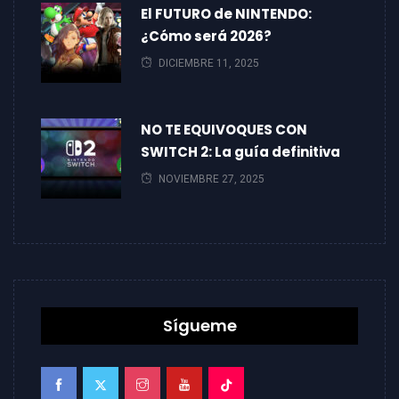
El FUTURO de NINTENDO:
¿Cómo será 2026?
DICIEMBRE 11, 2025
NO TE EQUIVOQUES CON
SWITCH 2: La guía definitiva
NOVIEMBRE 27, 2025
Sígueme