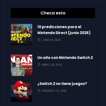
Checa esto
10 predicciones para el
Nintendo Direct (junio 2026)
JUNIO 8, 2026
Un año con Nintendo Switch 2
MAYO 28, 2026
¿Switch 2 no tiene juegos?
FEBRERO 12, 2026