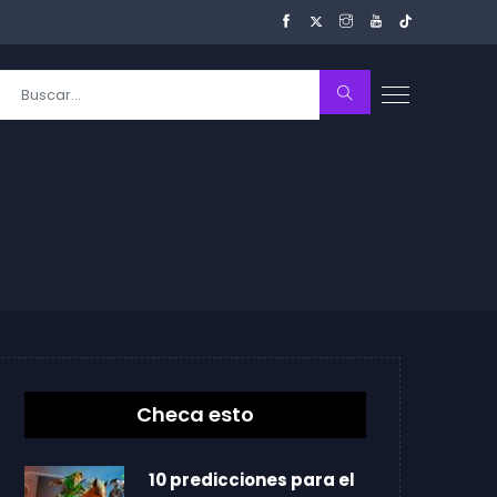
Checa esto
10 predicciones para el