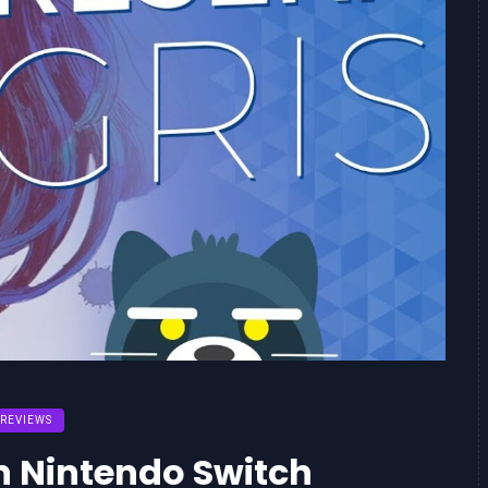
REVIEWS
n Nintendo Switch