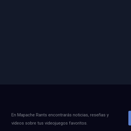
En Mapache Rants encontrarás noticias, reseñas y
videos sobre tus videojuegos favoritos.