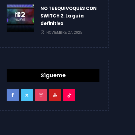
NO TE EQUIVOQUES CON
SWITCH 2: La guía
definitiva
NOVIEMBRE 27, 2025
Sígueme