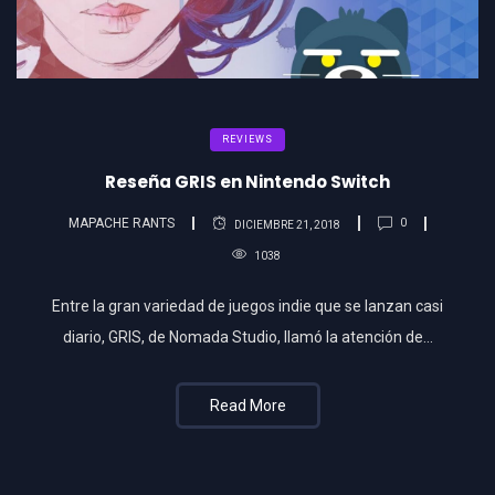
REVIEWS
Reseña GRIS en Nintendo Switch
MAPACHE RANTS
0
DICIEMBRE 21, 2018
1038
Entre la gran variedad de juegos indie que se lanzan casi
diario, GRIS, de Nomada Studio, llamó la atención de…
Read More