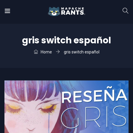
gris switch español
Home
gris switch español