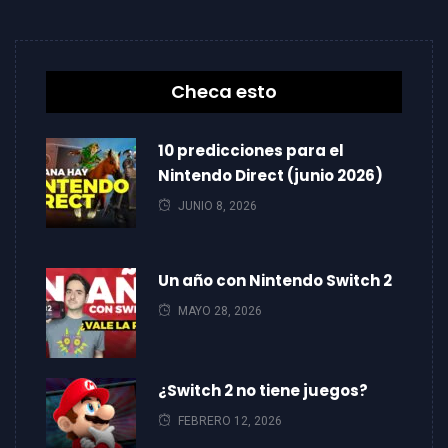
Checa esto
10 predicciones para el
Nintendo Direct (junio 2026)
JUNIO 8, 2026
Un año con Nintendo Switch 2
MAYO 28, 2026
¿Switch 2 no tiene juegos?
FEBRERO 12, 2026