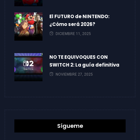
El FUTURO de NINTENDO:
¿Cómo será 2026?
DICIEMBRE 11, 2025
NO TE EQUIVOQUES CON
SWITCH 2: La guía definitiva
NOVIEMBRE 27, 2025
Sígueme