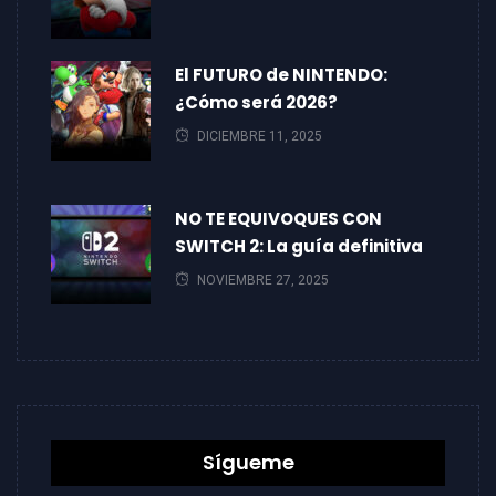
El FUTURO de NINTENDO:
¿Cómo será 2026?
DICIEMBRE 11, 2025
NO TE EQUIVOQUES CON
SWITCH 2: La guía definitiva
NOVIEMBRE 27, 2025
Sígueme