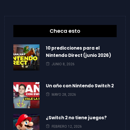
Checa esto
10 predicciones para el
Nintendo Direct (junio 2026)
JUNIO 8, 2026
Un año con Nintendo Switch 2
MAYO 28, 2026
¿Switch 2 no tiene juegos?
FEBRERO 12, 2026