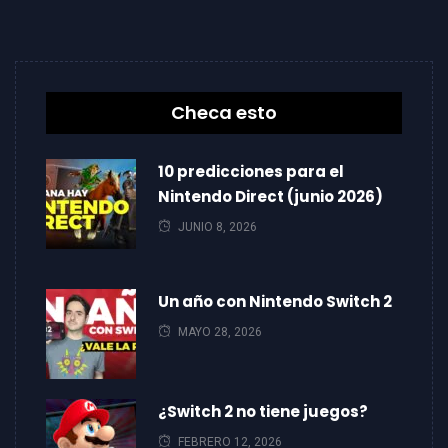
Checa esto
10 predicciones para el
Nintendo Direct (junio 2026)
JUNIO 8, 2026
Un año con Nintendo Switch 2
MAYO 28, 2026
¿Switch 2 no tiene juegos?
FEBRERO 12, 2026