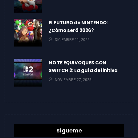
El FUTURO de NINTENDO:
¿Cómo será 2026?
DICIEMBRE 11, 2025
NO TE EQUIVOQUES CON
SWITCH 2: La guía definitiva
NOVIEMBRE 27, 2025
Sígueme