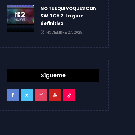
NO TE EQUIVOQUES CON
SWITCH 2: La guía
definitiva
NOVIEMBRE 27, 2025
Sígueme