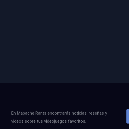
En Mapache Rants encontrarás noticias, reseñas y
videos sobre tus videojuegos favoritos.