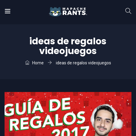
ideas de regalos
videojuegos
Home
ideas de regalos videojuegos