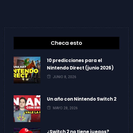
Checa esto
10 predicciones para el
Nintendo Direct (junio 2026)
JUNIO 8, 2026
Un año con Nintendo Switch 2
MAYO 28, 2026
¿Switch 2 no tiene juegos?