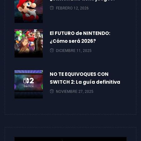
FEBRERO 12, 2026
El FUTURO de NINTENDO:
¿Cómo será 2026?
DICIEMBRE 11, 2025
NO TE EQUIVOQUES CON
SWITCH 2: La guía definitiva
NOVIEMBRE 27, 2025