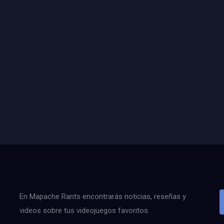
En Mapache Rants encontrarás noticias, reseñas y
videos sobre tus videojuegos favoritos.