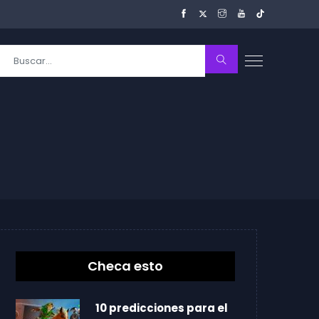
Checa esto
10 predicciones para el