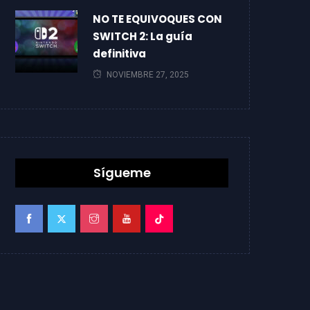
NO TE EQUIVOQUES CON
SWITCH 2: La guía
definitiva
NOVIEMBRE 27, 2025
Sígueme