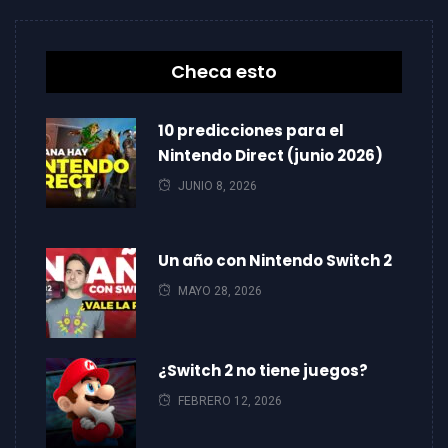
Checa esto
10 predicciones para el
Nintendo Direct (junio 2026)
JUNIO 8, 2026
Un año con Nintendo Switch 2
MAYO 28, 2026
¿Switch 2 no tiene juegos?
FEBRERO 12, 2026