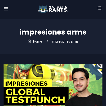
impresiones arms
Home
impresiones arms