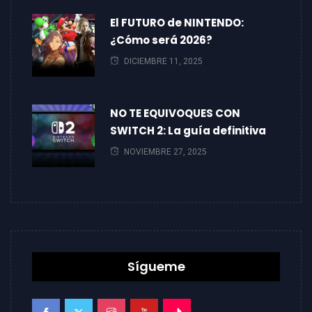
El FUTURO de NINTENDO:
¿Cómo será 2026?
DICIEMBRE 11, 2025
NO TE EQUIVOQUES CON
SWITCH 2: La guía definitiva
NOVIEMBRE 27, 2025
Sígueme