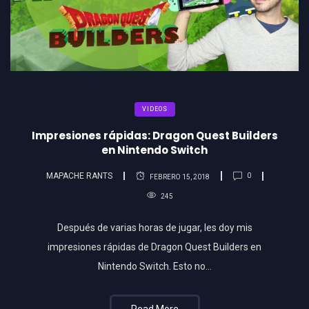
VIDEOS
Impresiones rápidas: Dragon Quest Builders
en Nintendo Switch
MAPACHE RANTS
0
FEBRERO 15, 2018
245
Después de varias horas de jugar, les doy mis
impresiones rápidas de Dragon Quest Builders en
Nintendo Switch. Esto no…
Read More