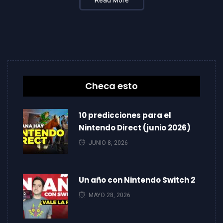
Checa esto
10 predicciones para el
Nintendo Direct (junio 2026)
JUNIO 8, 2026
Un año con Nintendo Switch 2
MAYO 28, 2026