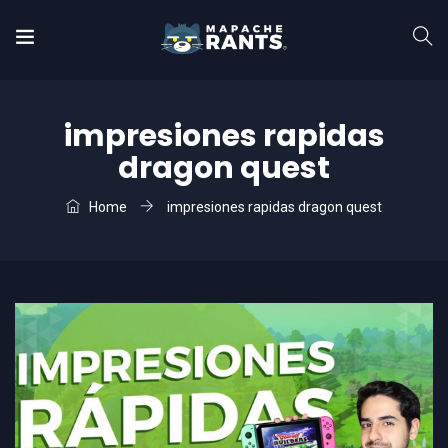
impresiones rapidas
dragon quest
Home
impresiones rapidas dragon quest