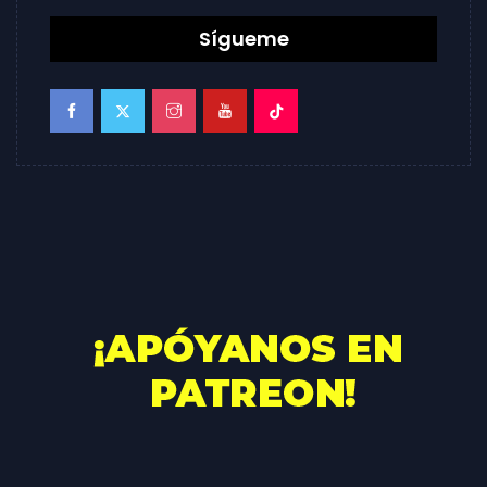
Sígueme