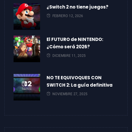
¿Switch 2 no tiene juegos?
FEBRERO 12, 2026
El FUTURO de NINTENDO:
¿Cómo será 2026?
DICIEMBRE 11, 2025
NO TE EQUIVOQUES CON
SWITCH 2: La guía definitiva
NOVIEMBRE 27, 2025