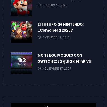
FEBRERO 12, 2026
El FUTURO de NINTENDO:
¿Cómo será 2026?
DICIEMBRE 11, 2025
NO TE EQUIVOQUES CON
SWITCH 2: La guía definitiva
NOVIEMBRE 27, 2025