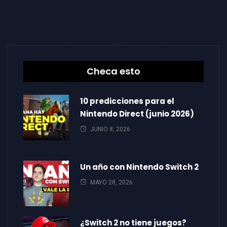
Checa esto
10 predicciones para el
Nintendo Direct (junio 2026)
JUNIO 8, 2026
Un año con Nintendo Switch 2
MAYO 28, 2026
¿Switch 2 no tiene juegos?