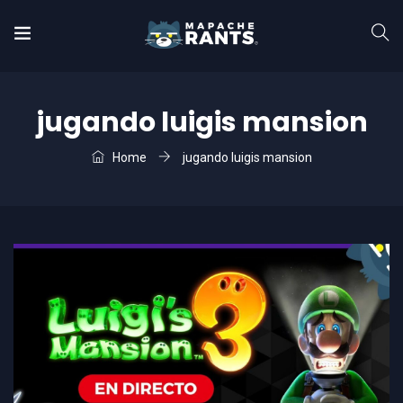
jugando luigis mansion
Home
jugando luigis mansion