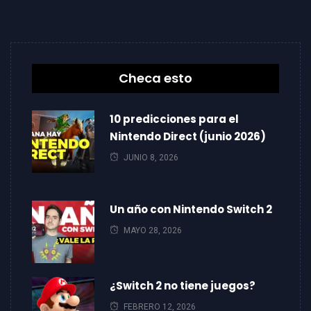
Checa esto
10 predicciones para el
Nintendo Direct (junio 2026)
JUNIO 8, 2026
Un año con Nintendo Switch 2
MAYO 28, 2026
¿Switch 2 no tiene juegos?
FEBRERO 12, 2026