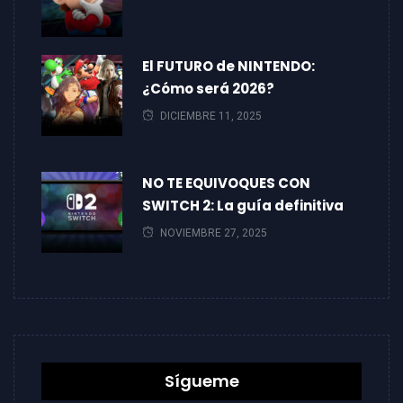
El FUTURO de NINTENDO:
¿Cómo será 2026?
DICIEMBRE 11, 2025
NO TE EQUIVOQUES CON
SWITCH 2: La guía definitiva
NOVIEMBRE 27, 2025
Sígueme