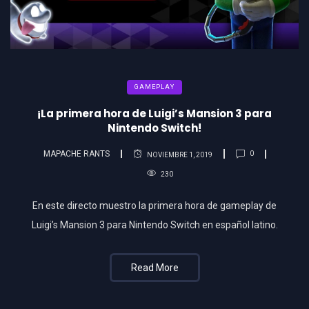
GAMEPLAY
¡La primera hora de Luigi’s Mansion 3 para
Nintendo Switch!
MAPACHE RANTS
0
NOVIEMBRE 1, 2019
230
En este directo muestro la primera hora de gameplay de
Luigi’s Mansion 3 para Nintendo Switch en español latino.
Read More