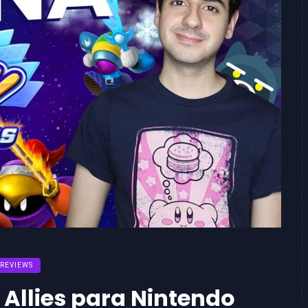
REVIEWS
 Allies para Nintendo