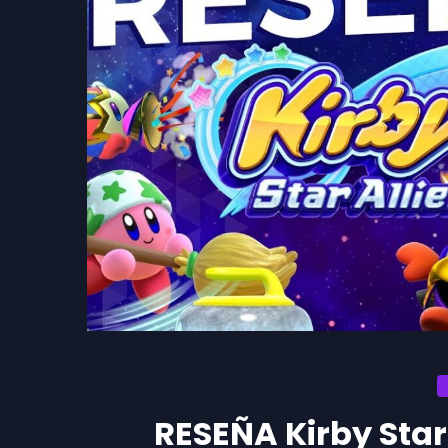
RESEÑA Kirby Star