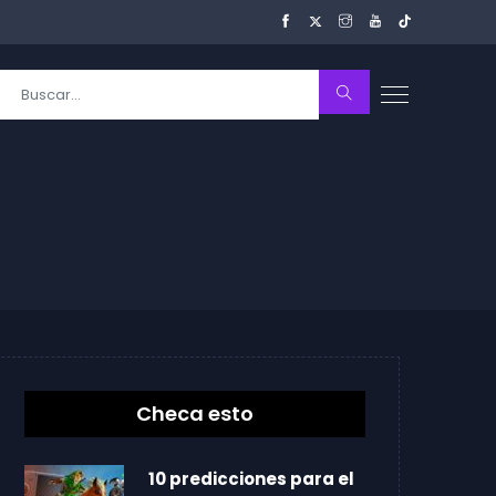
Checa esto
10 predicciones para el