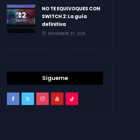
NO TE EQUIVOQUES CON
SWITCH 2: La guía
definitiva
NOVIEMBRE 27, 2025
Sígueme