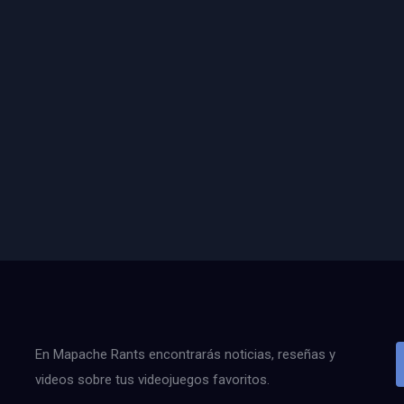
En Mapache Rants encontrarás noticias, reseñas y
videos sobre tus videojuegos favoritos.