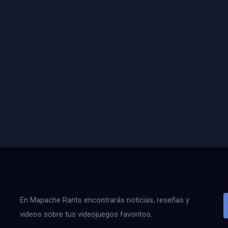
En Mapache Rants encontrarás noticias, reseñas y
videos sobre tus videojuegos favoritos.