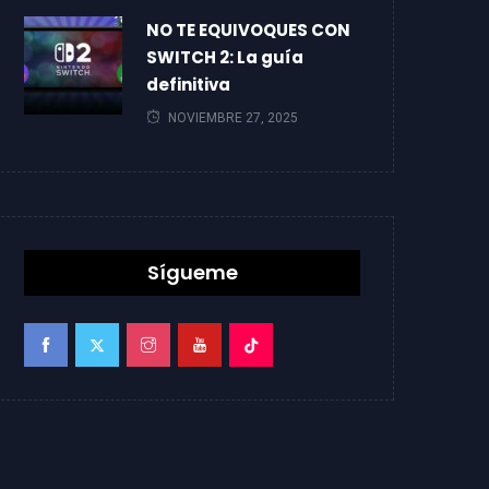
NO TE EQUIVOQUES CON
SWITCH 2: La guía
definitiva
NOVIEMBRE 27, 2025
Sígueme