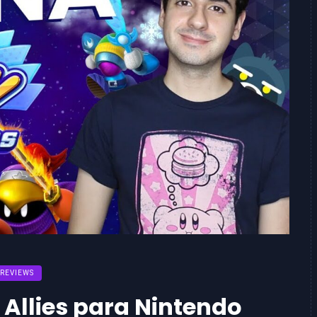
REVIEWS
 Allies para Nintendo