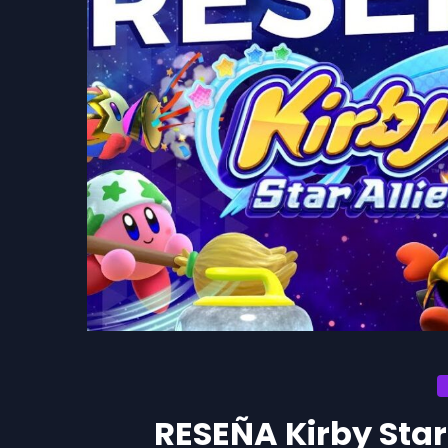
RESEÑA Kirby Star