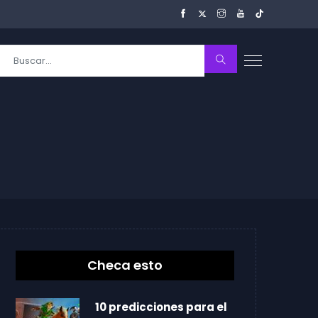
Checa esto
10 predicciones para el