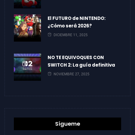
El FUTURO de NINTENDO:
¿Cómo será 2026?
DICIEMBRE 11, 2025
NO TE EQUIVOQUES CON
SWITCH 2: La guía definitiva
NOVIEMBRE 27, 2025
Sígueme