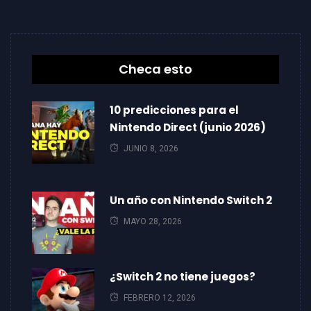
Checa esto
10 predicciones para el
Nintendo Direct (junio 2026)
JUNIO 8, 2026
Un año con Nintendo Switch 2
MAYO 28, 2026
¿Switch 2 no tiene juegos?
FEBRERO 12, 2026