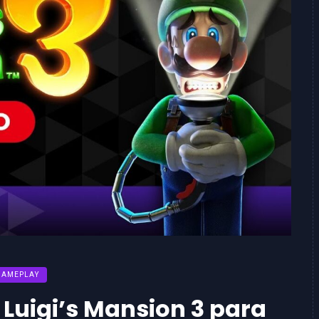
GAMEPLAY
 Luigi’s Mansion 3 para