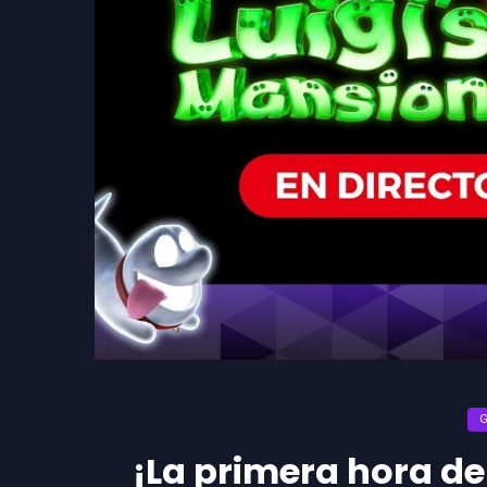
¡La primera hora de