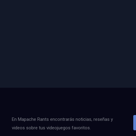
En Mapache Rants encontrarás noticias, reseñas y
videos sobre tus videojuegos favoritos.