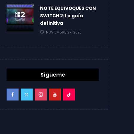
NO TE EQUIVOQUES CON
SWITCH 2: La guía
definitiva
NOVIEMBRE 27, 2025
Sígueme