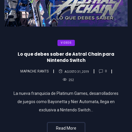
VIDEOS
Lo que debes saber de Astral Chain para
Nintendo Switch
MAPACHE RANTS
0
AGOSTO 31, 2019
252
La nueva franquicia de Platinum Games, desarrolladores
de juegos como Bayonetta y Nier Automata, llega en
exclusiva a Nintendo Switch…
Read More