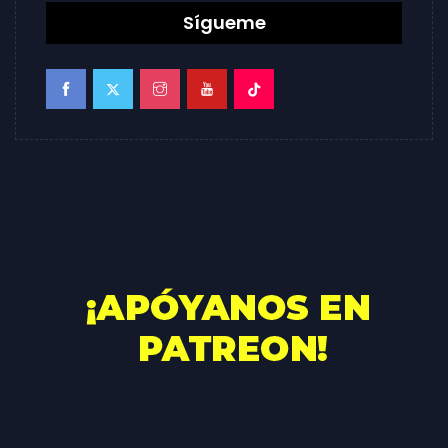
Sígueme