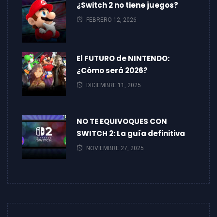
¿Switch 2 no tiene juegos?
FEBRERO 12, 2026
El FUTURO de NINTENDO:
¿Cómo será 2026?
DICIEMBRE 11, 2025
NO TE EQUIVOQUES CON
SWITCH 2: La guía definitiva
NOVIEMBRE 27, 2025