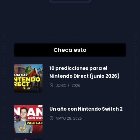
Checa esto
10 predicciones para el
Nintendo Direct (junio 2026)
JUNIO 8, 2026
Un año con Nintendo Switch 2
MAYO 28, 2026