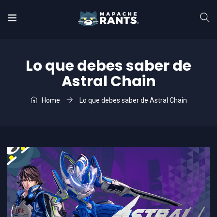
Lo que debes saber de
Astral Chain
Home
Lo que debes saber de Astral Chain