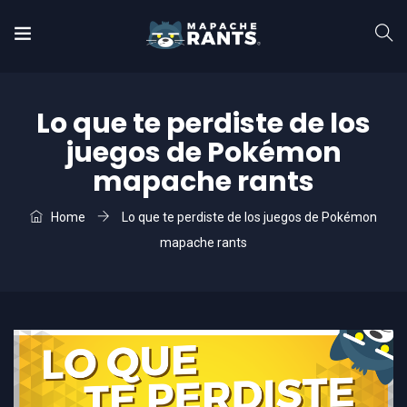
Lo que te perdiste de los
juegos de Pokémon
mapache rants
Home
Lo que te perdiste de los juegos de Pokémon
mapache rants