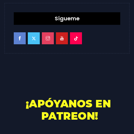
Sígueme