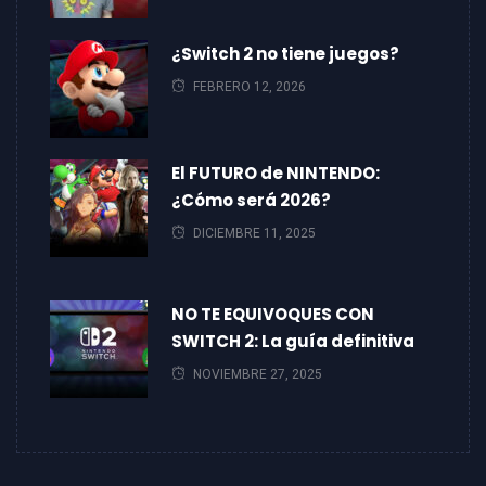
¿Switch 2 no tiene juegos?
FEBRERO 12, 2026
El FUTURO de NINTENDO:
¿Cómo será 2026?
DICIEMBRE 11, 2025
NO TE EQUIVOQUES CON
SWITCH 2: La guía definitiva
NOVIEMBRE 27, 2025