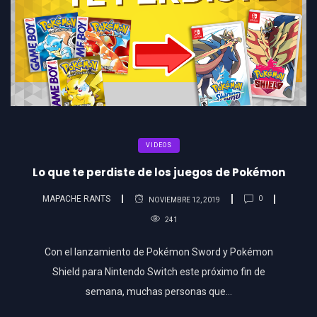
VIDEOS
Lo que te perdiste de los juegos de Pokémon
MAPACHE RANTS
0
NOVIEMBRE 12, 2019
241
Con el lanzamiento de Pokémon Sword y Pokémon
Shield para Nintendo Switch este próximo fin de
semana, muchas personas que…