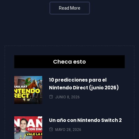
Read More
Checa esto
10 predicciones para el
Nintendo Direct (junio 2026)
JUNIO 8, 2026
Un año con Nintendo Switch 2
MAYO 28, 2026