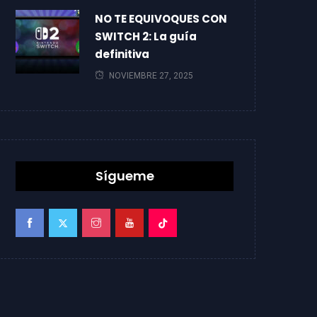
NO TE EQUIVOQUES CON
SWITCH 2: La guía
definitiva
NOVIEMBRE 27, 2025
Sígueme