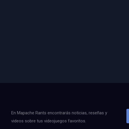
En Mapache Rants encontrarás noticias, reseñas y
videos sobre tus videojuegos favoritos.