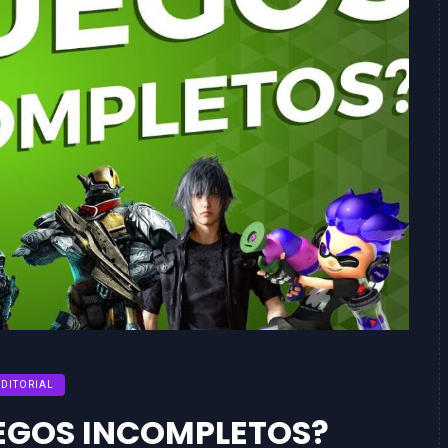
EDITORIAL
EGOS INCOMPLETOS?