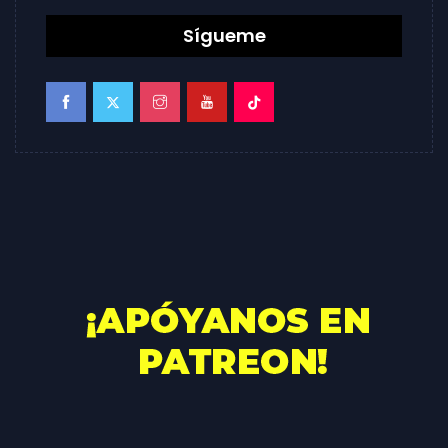
Sígueme