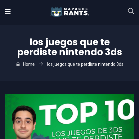
los juegos que te
perdiste nintendo 3ds
Home
los juegos que te perdiste nintendo 3ds