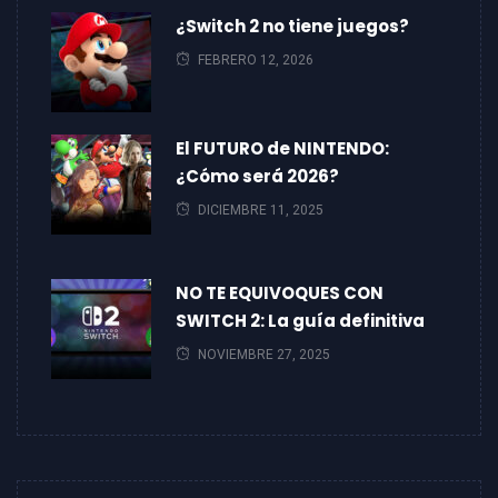
¿Switch 2 no tiene juegos?
FEBRERO 12, 2026
El FUTURO de NINTENDO:
¿Cómo será 2026?
DICIEMBRE 11, 2025
NO TE EQUIVOQUES CON
SWITCH 2: La guía definitiva
NOVIEMBRE 27, 2025