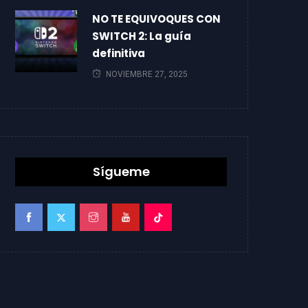
NO TE EQUIVOQUES CON
SWITCH 2: La guía
definitiva
NOVIEMBRE 27, 2025
Sígueme