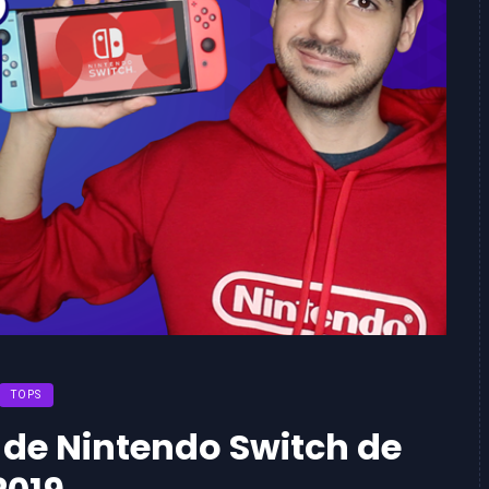
TOPS
 de Nintendo Switch de