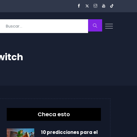
witch
Checa esto
10 predicciones para el