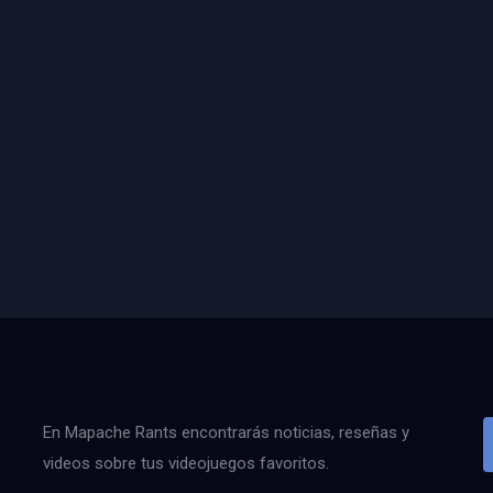
En Mapache Rants encontrarás noticias, reseñas y
videos sobre tus videojuegos favoritos.