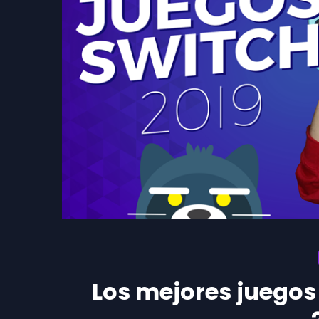
Los mejores juegos