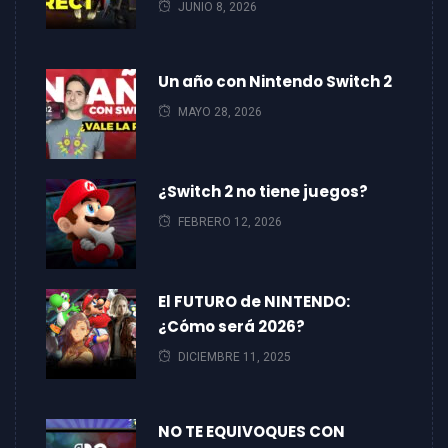
JUNIO 8, 2026
Un año con Nintendo Switch 2
MAYO 28, 2026
¿Switch 2 no tiene juegos?
FEBRERO 12, 2026
El FUTURO de NINTENDO:
¿Cómo será 2026?
DICIEMBRE 11, 2025
NO TE EQUIVOQUES CON