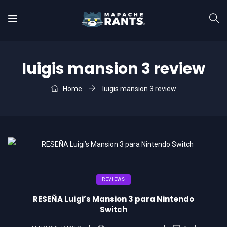
luigis mansion 3 review
Home
luigis mansion 3 review
REVIEWS
RESEÑA Luigi’s Mansion 3 para Nintendo
Switch