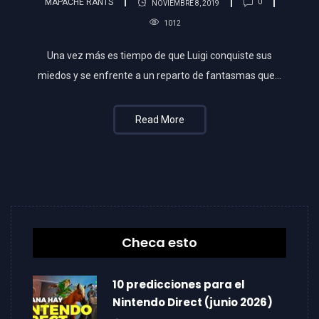
MAPACHE RANTS
0
NOVIEMBRE 8, 2019
1012
Una vez más es tiempo de que Luigi conquiste sus
miedos y se enfrente a un reparto de fantasmas que…
Read More
Checa esto
10 predicciones para el
Nintendo Direct (junio 2026)