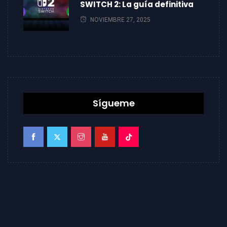
SWITCH 2: La guía definitiva
NOVIEMBRE 27, 2025
Sígueme