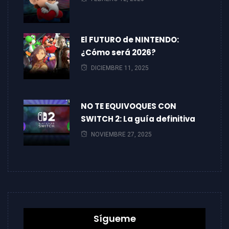
El FUTURO de NINTENDO:
¿Cómo será 2026?
DICIEMBRE 11, 2025
NO TE EQUIVOQUES CON
SWITCH 2: La guía definitiva
NOVIEMBRE 27, 2025
Sígueme