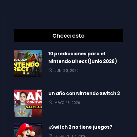
Checa esto
10 predicciones para el
Nintendo Direct (junio 2026)
JUNIO 8, 2026
Un año con Nintendo Switch 2
MAYO 28, 2026
¿Switch 2 no tiene juegos?
FEBRERO 12, 2026