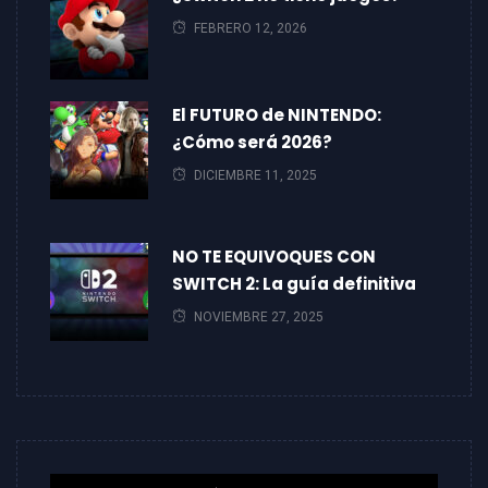
FEBRERO 12, 2026
El FUTURO de NINTENDO:
¿Cómo será 2026?
DICIEMBRE 11, 2025
NO TE EQUIVOQUES CON
SWITCH 2: La guía definitiva
NOVIEMBRE 27, 2025