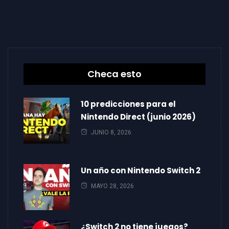
Checa esto
10 predicciones para el
Nintendo Direct (junio 2026)
JUNIO 8, 2026
Un año con Nintendo Switch 2
MAYO 28, 2026
¿Switch 2 no tiene juegos?