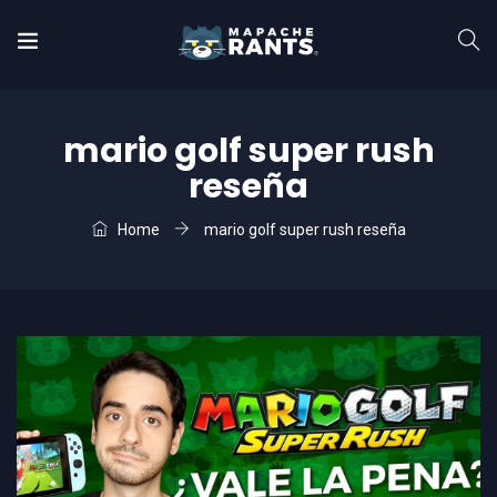
mario golf super rush
reseña
Home
mario golf super rush reseña