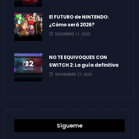
El FUTURO de NINTENDO:
¿Cómo será 2026?
DICIEMBRE 11, 2025
NO TE EQUIVOQUES CON
SWITCH 2: La guía definitiva
NOVIEMBRE 27, 2025
Sígueme