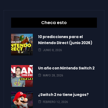
Checa esto
10 predicciones para el
Nintendo Direct (junio 2026)
JUNIO 8, 2026
Un año con Nintendo Switch 2
MAYO 28, 2026
¿Switch 2 no tiene juegos?
FEBRERO 12, 2026