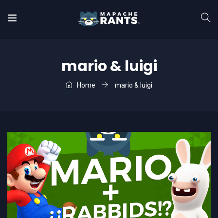
mario & luigi
Home
mario & luigi