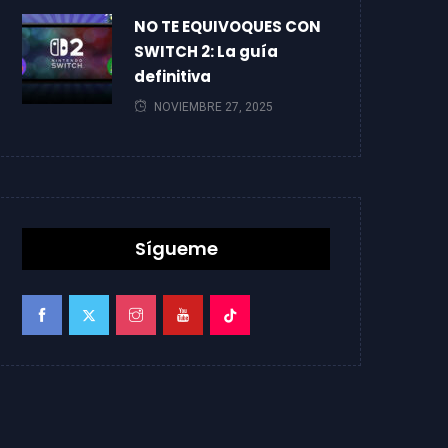
NO TE EQUIVOQUES CON
SWITCH 2: La guía
definitiva
NOVIEMBRE 27, 2025
Sígueme