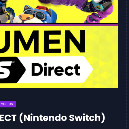
VIDEOS
CT (Nintendo Switch)