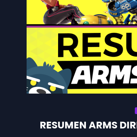
RESUMEN ARMS DIRE