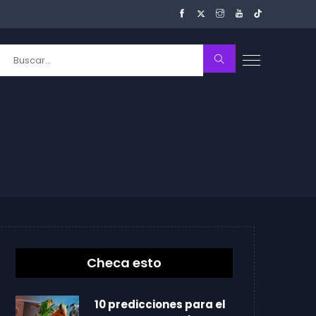
Checa esto
10 predicciones para el