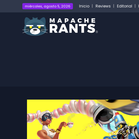
Inicio
Reviews
Editorial
miércoles, agosto 5, 2026