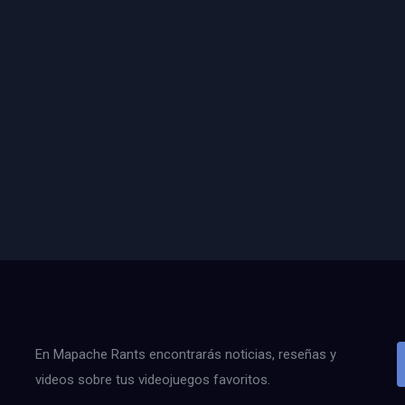
En Mapache Rants encontrarás noticias, reseñas y
videos sobre tus videojuegos favoritos.