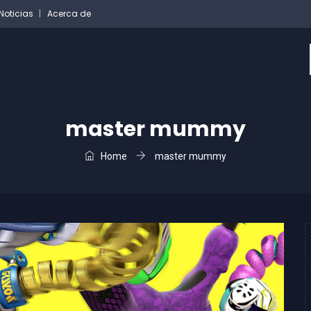
Noticias
Acerca de
master mummy
Home
master mummy