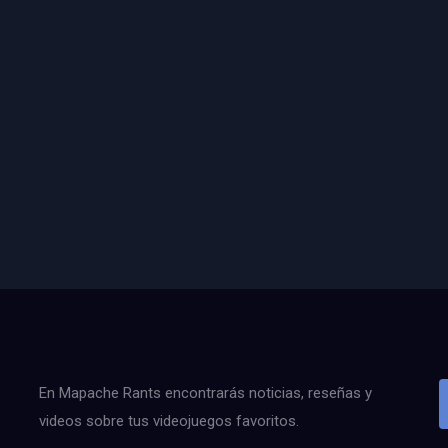
En Mapache Rants encontrarás noticias, reseñas y
videos sobre tus videojuegos favoritos.