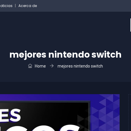
oticias
Acerca de
mejores nintendo switch
Home
mejores nintendo switch