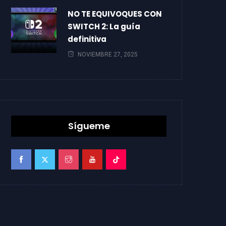
NO TE EQUIVOQUES CON
SWITCH 2: La guía
definitiva
NOVIEMBRE 27, 2025
Sígueme