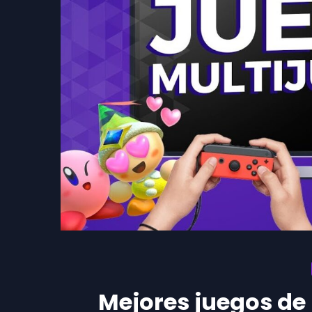
Mejores juegos de 