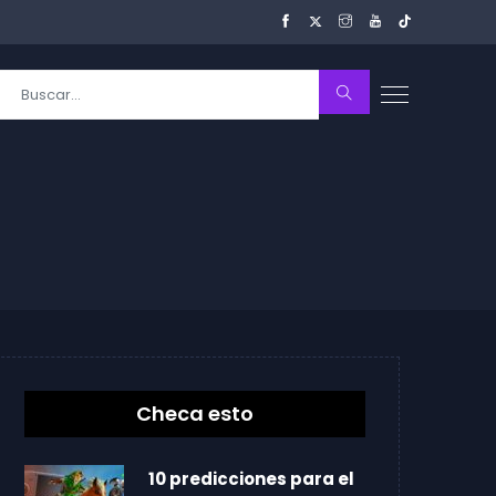
Checa esto
10 predicciones para el