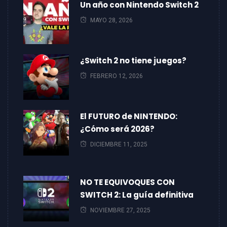
Un año con Nintendo Switch 2
MAYO 28, 2026
¿Switch 2 no tiene juegos?
FEBRERO 12, 2026
El FUTURO de NINTENDO:
¿Cómo será 2026?
DICIEMBRE 11, 2025
NO TE EQUIVOQUES CON
SWITCH 2: La guía definitiva
NOVIEMBRE 27, 2025