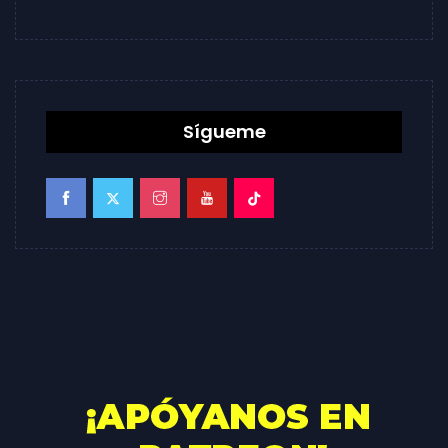
Sígueme