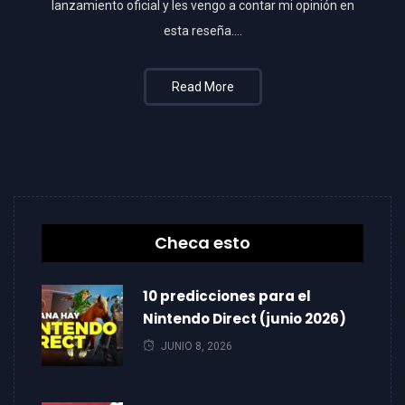
lanzamiento oficial y les vengo a contar mi opinión en
esta reseña….
Read More
Checa esto
10 predicciones para el
Nintendo Direct (junio 2026)
JUNIO 8, 2026