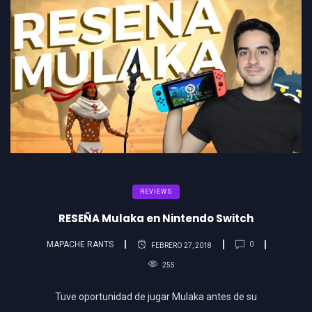
REVIEWS
RESEÑA Mulaka en Nintendo Switch
MAPACHE RANTS
0
FEBRERO 27, 2018
255
Tuve oportunidad de jugar Mulaka antes de su