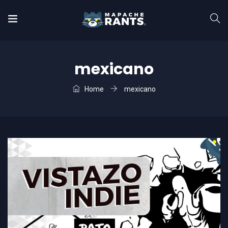
mexicano
Home
mexicano