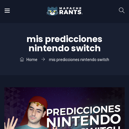
mis predicciones
nintendo switch
Home
mis predicciones nintendo switch