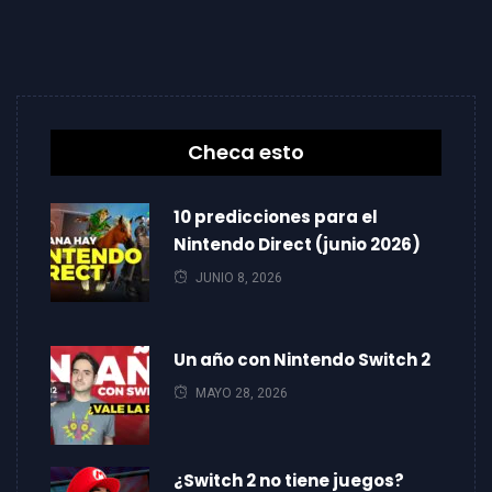
Checa esto
10 predicciones para el
Nintendo Direct (junio 2026)
JUNIO 8, 2026
Un año con Nintendo Switch 2
MAYO 28, 2026
¿Switch 2 no tiene juegos?