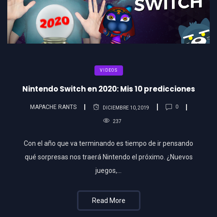
VIDEOS
Nintendo Switch en 2020: Mis 10 predicciones
MAPACHE RANTS
0
DICIEMBRE 10, 2019
237
Con el año que va terminando es tiempo de ir pensando
qué sorpresas nos traerá Nintendo el próximo. ¿Nuevos
juegos,…
Read More