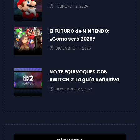
FEBRERO 12, 2026
El FUTURO de NINTENDO:
¿Cómo será 2026?
DICIEMBRE 11, 2025
NO TE EQUIVOQUES CON
SWITCH 2: La guía definitiva
NOVIEMBRE 27, 2025