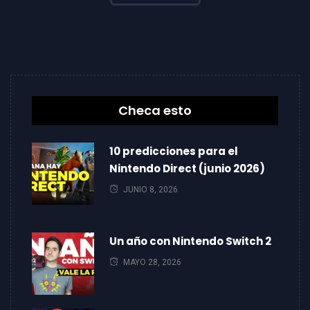
Checa esto
10 predicciones para el
Nintendo Direct (junio 2026)
JUNIO 8, 2026
Un año con Nintendo Switch 2
MAYO 28, 2026