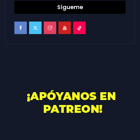
Sígueme