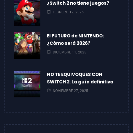
¿Switch 2 no tiene juegos?
FEBRERO 12, 2026
El FUTURO de NINTENDO:
¿Cómo será 2026?
DICIEMBRE 11, 2025
NO TE EQUIVOQUES CON
SWITCH 2: La guía definitiva
NOVIEMBRE 27, 2025