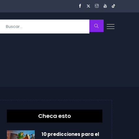
Checa esto
10 predicciones para el