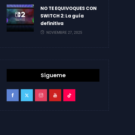
NO TE EQUIVOQUES CON
SWITCH 2: La guía
definitiva
NOVIEMBRE 27, 2025
Sígueme