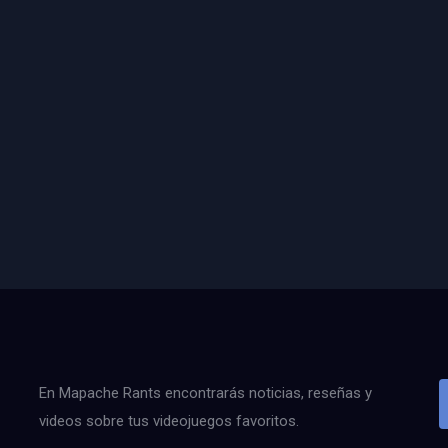
En Mapache Rants encontrarás noticias, reseñas y
videos sobre tus videojuegos favoritos.