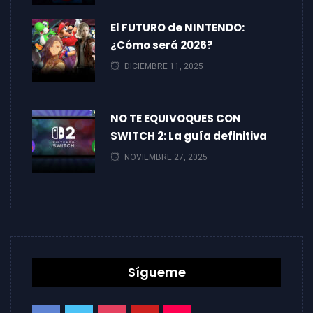
El FUTURO de NINTENDO:
¿Cómo será 2026?
DICIEMBRE 11, 2025
NO TE EQUIVOQUES CON
SWITCH 2: La guía definitiva
NOVIEMBRE 27, 2025
Sígueme