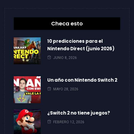
Checa esto
10 predicciones para el
Nintendo Direct (junio 2026)
JUNIO 8, 2026
Un año con Nintendo Switch 2
MAYO 28, 2026
¿Switch 2 no tiene juegos?
FEBRERO 12, 2026