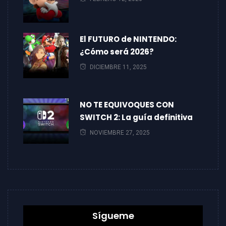
El FUTURO de NINTENDO:
¿Cómo será 2026?
DICIEMBRE 11, 2025
NO TE EQUIVOQUES CON
SWITCH 2: La guía definitiva
NOVIEMBRE 27, 2025
Sígueme