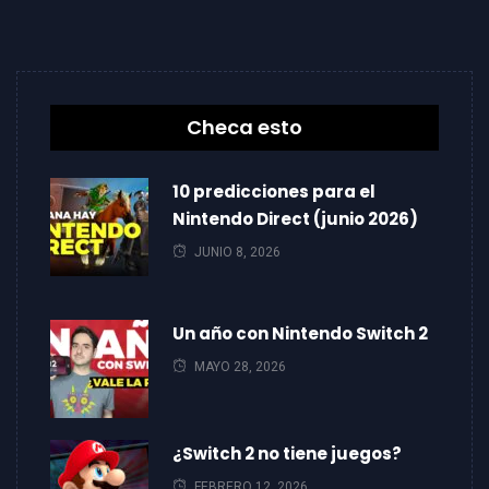
Checa esto
10 predicciones para el
Nintendo Direct (junio 2026)
JUNIO 8, 2026
Un año con Nintendo Switch 2
MAYO 28, 2026
¿Switch 2 no tiene juegos?
FEBRERO 12, 2026