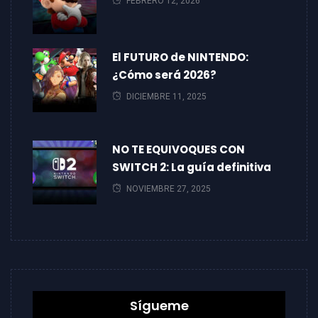
FEBRERO 12, 2026
El FUTURO de NINTENDO:
¿Cómo será 2026?
DICIEMBRE 11, 2025
NO TE EQUIVOQUES CON
SWITCH 2: La guía definitiva
NOVIEMBRE 27, 2025
Sígueme