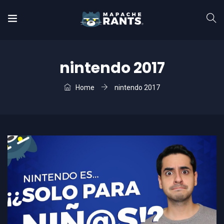
nintendo 2017
Home
nintendo 2017