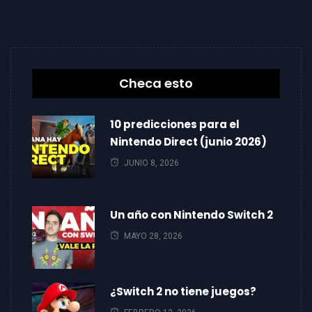
Checa esto
10 predicciones para el
Nintendo Direct (junio 2026)
JUNIO 8, 2026
Un año con Nintendo Switch 2
MAYO 28, 2026
¿Switch 2 no tiene juegos?