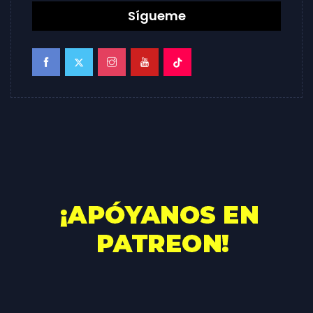
Sígueme