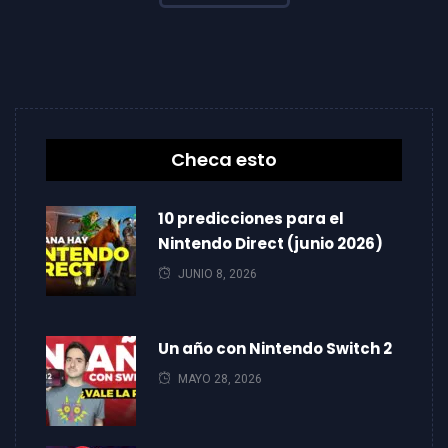
Checa esto
10 predicciones para el
Nintendo Direct (junio 2026)
JUNIO 8, 2026
Un año con Nintendo Switch 2
MAYO 28, 2026