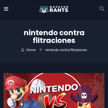
nintendo contra
filtraciones
Home
nintendo contra filtraciones