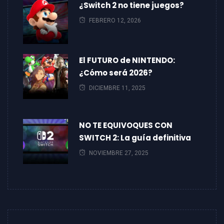
¿Switch 2 no tiene juegos?
FEBRERO 12, 2026
El FUTURO de NINTENDO:
¿Cómo será 2026?
DICIEMBRE 11, 2025
NO TE EQUIVOQUES CON
SWITCH 2: La guía definitiva
NOVIEMBRE 27, 2025