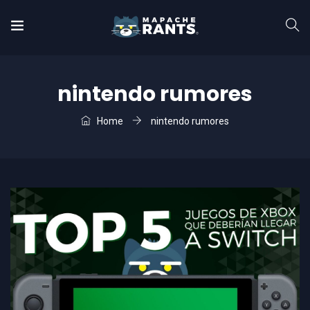
nintendo rumores
Home
nintendo rumores