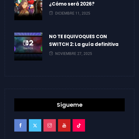
¿Cómo será 2026?
DICIEMBRE 11, 2025
NO TE EQUIVOQUES CON
SWITCH 2: La guía definitiva
NOVIEMBRE 27, 2025
Sígueme