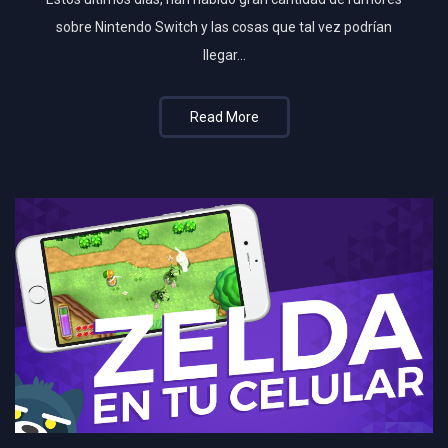
sobre Nintendo Switch y las cosas que tal vez podrían
llegar…
Read More