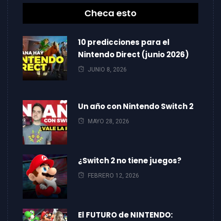
Checa esto
10 predicciones para el
Nintendo Direct (junio 2026)
JUNIO 8, 2026
Un año con Nintendo Switch 2
MAYO 28, 2026
¿Switch 2 no tiene juegos?
FEBRERO 12, 2026
El FUTURO de NINTENDO: