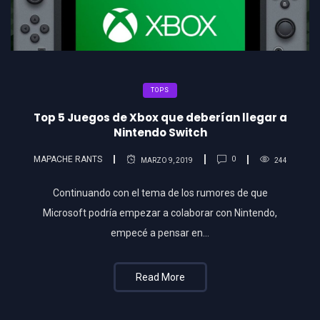
TOPS
Top 5 Juegos de Xbox que deberían llegar a
Nintendo Switch
MAPACHE RANTS
0
MARZO 9, 2019
244
Continuando con el tema de los rumores de que
Microsoft podría empezar a colaborar con Nintendo,
empecé a pensar en…
Read More