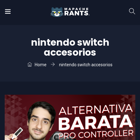
nintendo switch
accesorios
Home
nintendo switch accesorios