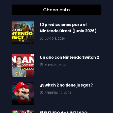
Checa esto
10 predicciones para el
Nintendo Direct (junio 2026)
JUNIO 8, 2026
Un año con Nintendo Switch 2
MAYO 28, 2026
¿Switch 2 no tiene juegos?
FEBRERO 12, 2026
El FUTURO de NINTENDO: