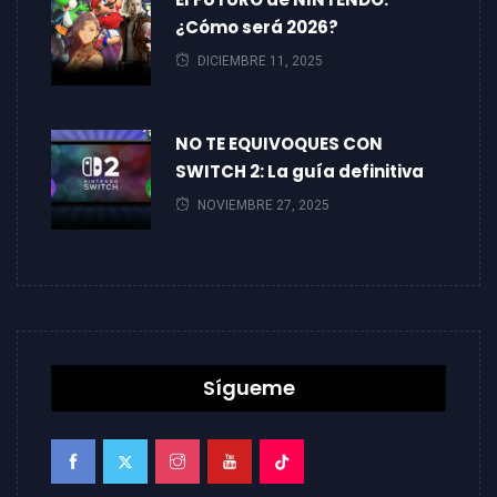
¿Cómo será 2026?
DICIEMBRE 11, 2025
NO TE EQUIVOQUES CON
SWITCH 2: La guía definitiva
NOVIEMBRE 27, 2025
Sígueme