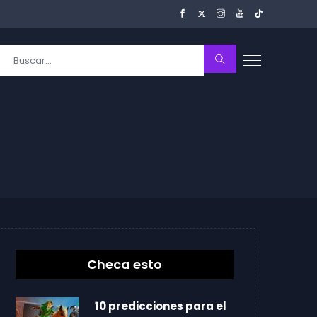
Checa esto
10 predicciones para el