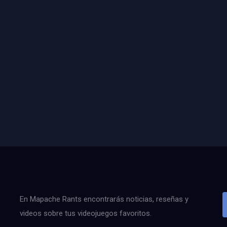
En Mapache Rants encontrarás noticias, reseñas y
videos sobre tus videojuegos favoritos.