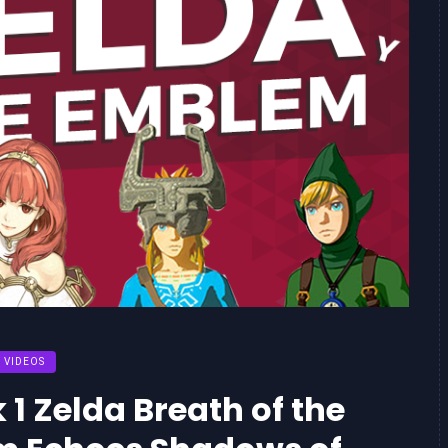
VIDEOS
 1 Zelda Breath of the