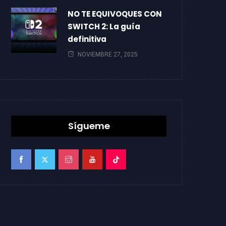
NO TE EQUIVOQUES CON
SWITCH 2: La guía
definitiva
NOVIEMBRE 27, 2025
Sígueme