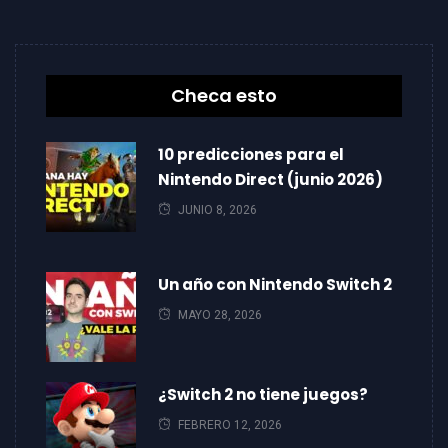
Checa esto
10 predicciones para el
Nintendo Direct (junio 2026)
JUNIO 8, 2026
Un año con Nintendo Switch 2
MAYO 28, 2026
¿Switch 2 no tiene juegos?
FEBRERO 12, 2026