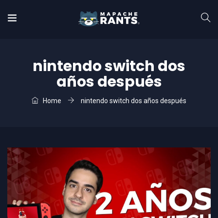
nintendo switch dos
años después
Home
nintendo switch dos años después