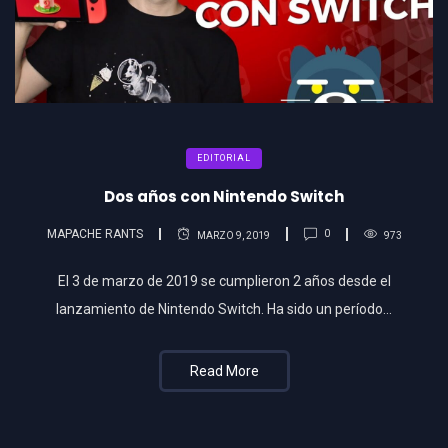
EDITORIAL
Dos años con Nintendo Switch
MAPACHE RANTS
0
MARZO 9, 2019
973
El 3 de marzo de 2019 se cumplieron 2 años desde el
lanzamiento de Nintendo Switch. Ha sido un período…
Read More