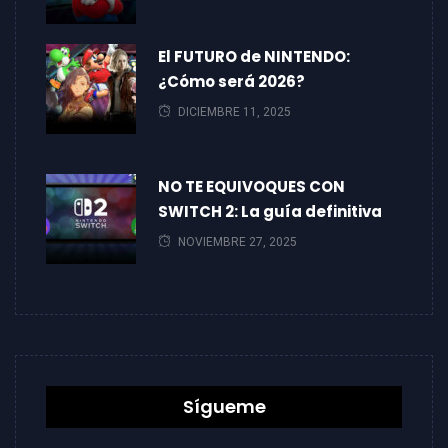
El FUTURO de NINTENDO:
¿Cómo será 2026?
DICIEMBRE 11, 2025
NO TE EQUIVOQUES CON
SWITCH 2: La guía definitiva
NOVIEMBRE 27, 2025
Sígueme