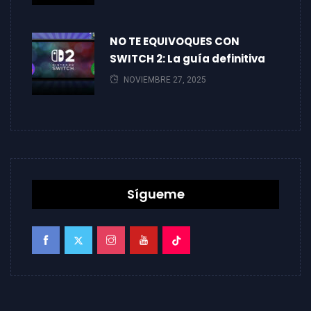
NO TE EQUIVOQUES CON
SWITCH 2: La guía definitiva
NOVIEMBRE 27, 2025
Sígueme