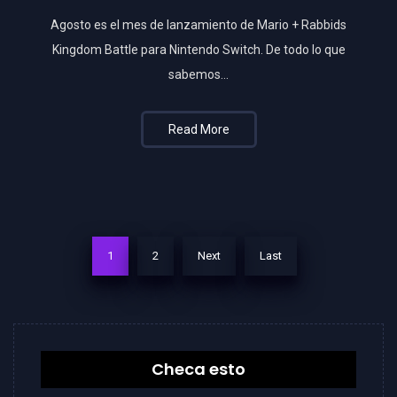
Agosto es el mes de lanzamiento de Mario + Rabbids
Kingdom Battle para Nintendo Switch. De todo lo que
sabemos…
Read More
1
2
Next
Last
Checa esto