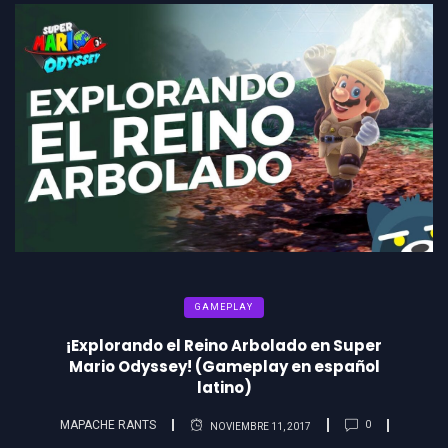
GAMEPLAY
¡Explorando el Reino Arbolado en Super
Mario Odyssey! (Gameplay en español
latino)
MAPACHE RANTS
0
NOVIEMBRE 11, 2017