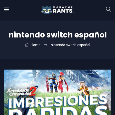
nintendo switch español
Home
nintendo switch español