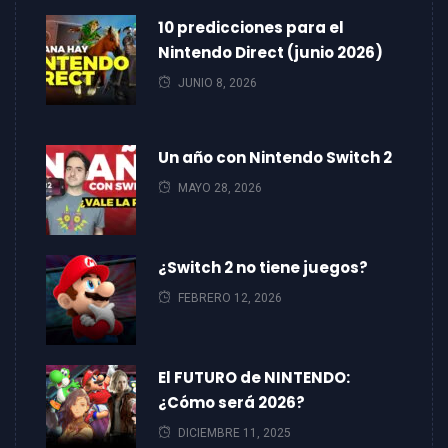
10 predicciones para el
Nintendo Direct (junio 2026)
JUNIO 8, 2026
Un año con Nintendo Switch 2
MAYO 28, 2026
¿Switch 2 no tiene juegos?
FEBRERO 12, 2026
El FUTURO de NINTENDO:
¿Cómo será 2026?
DICIEMBRE 11, 2025