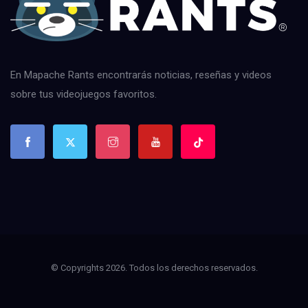
En Mapache Rants encontrarás noticias, reseñas y videos
sobre tus videojuegos favoritos.
© Copyrights 2026. Todos los derechos reservados.