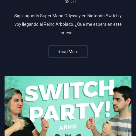
266
Sigo jugando Super Mario Odyssey en Nintendo Switch y
voy llegando al Reino Arbolado. ¿Qué me espera en este
nuevo…
Read More