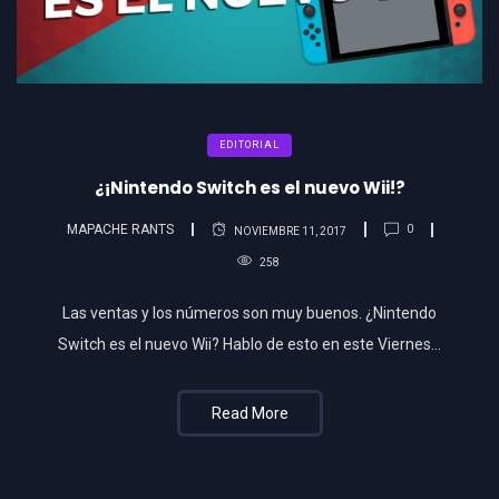
EDITORIAL
¿¡Nintendo Switch es el nuevo Wii!?
MAPACHE RANTS
0
NOVIEMBRE 11, 2017
258
Las ventas y los números son muy buenos. ¿Nintendo
Switch es el nuevo Wii? Hablo de esto en este Viernes…
Read More