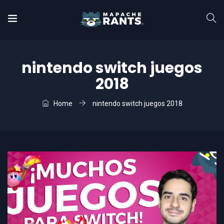
nintendo switch juegos
2018
Home
nintendo switch juegos 2018