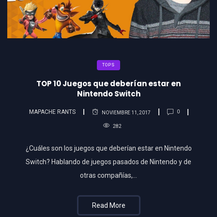
TOPS
TOP 10 Juegos que deberían estar en
Nintendo Switch
MAPACHE RANTS
0
NOVIEMBRE 11, 2017
282
¿Cuáles son los juegos que deberían estar en Nintendo
Switch? Hablando de juegos pasados de Nintendo y de
otras compañías,…
Read More