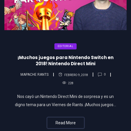
EDITORIAL
¡Muchos juegos para Nintendo Switch en
2018! Nintendo Direct Mini
MAPACHE RANTS
0
FEBRERO 9, 2018
228
Nos cayó un Nintendo Direct Mini de sorpresa y es un
digno tema para un Viernes de Rants. ¡Muchos juegos…
Read More