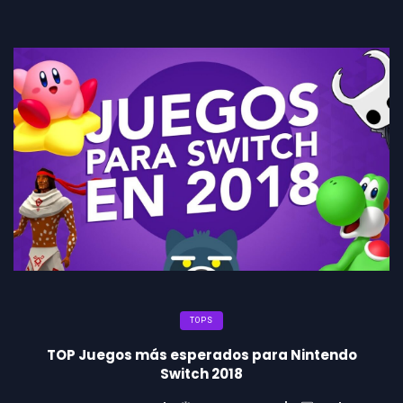
TOPS
TOP Juegos más esperados para Nintendo
Switch 2018