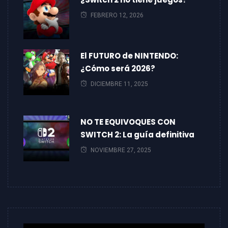
FEBRERO 12, 2026
El FUTURO de NINTENDO:
¿Cómo será 2026?
DICIEMBRE 11, 2025
NO TE EQUIVOQUES CON
SWITCH 2: La guía definitiva
NOVIEMBRE 27, 2025