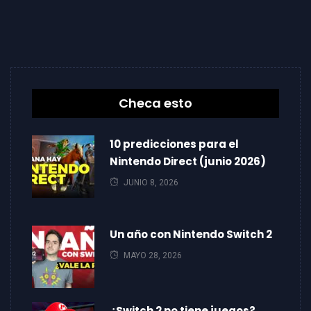
Checa esto
10 predicciones para el
Nintendo Direct (junio 2026)
JUNIO 8, 2026
Un año con Nintendo Switch 2
MAYO 28, 2026
¿Switch 2 no tiene juegos?