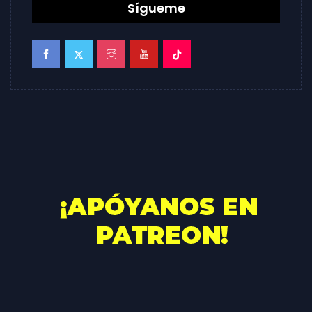
Sígueme